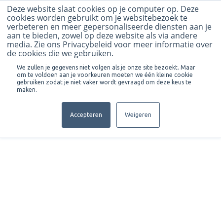
Deze website slaat cookies op je computer op. Deze
cookies worden gebruikt om je websitebezoek te
verbeteren en meer gepersonaliseerde diensten aan je
aan te bieden, zowel op deze website als via andere
media. Zie ons Privacybeleid voor meer informatie over
de cookies die we gebruiken.
We zullen je gegevens niet volgen als je onze site bezoekt. Maar
om te voldoen aan je voorkeuren moeten we één kleine cookie
gebruiken zodat je niet vaker wordt gevraagd om deze keus te
maken.
Accepteren
Weigeren