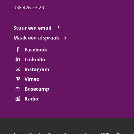
038 426 23 23
Stuur een email
Maak een afspraak
Facebook
LinkedIn
Instagram
Vimeo
Basecamp
Radio