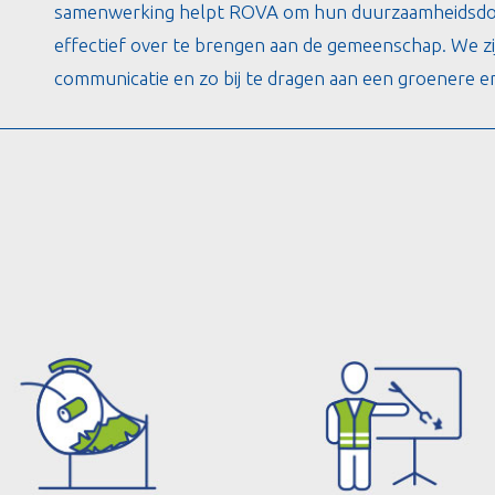
samenwerking helpt ROVA om hun duurzaamheidsdoe
effectief over te brengen aan de gemeenschap. We z
communicatie en zo bij te dragen aan een groenere 