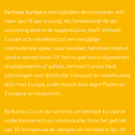
Verhoek Europe
is een logistieke dienstverlener met
meer dan 70 jaar ervaring. Als familiebedrijf die zijn
oorsprong vindt in de tapijtindustrie, heeft Verhoek
Europe zich ontwikkeld tot een veelzijdige
internationale speler, waar kwaliteit, betrokkenheid en
service voorop staan. Of het nu gaat om stukgoederen,
lengtegoederen of pallets, Verhoek Europe biedt
oplossingen voor distributie, transport en warehousing
door heel Europa, ondersteund door eigen filialen en
Europese servicepunten.
Bij Bureau Circuit zijn we trots om Verhoek Europe te
ondersteunen in hun communicatie. Door het gebruik
van 3D brengen we de uitingen van Verhoek in lijn. Dit