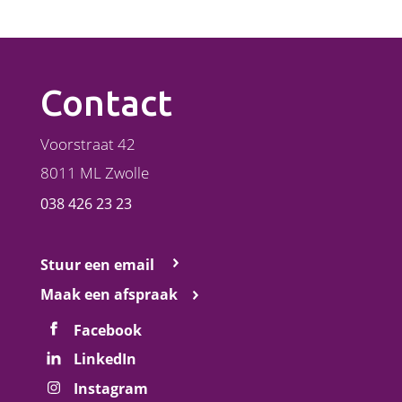
Contact
Voorstraat 42
8011 ML Zwolle
038 426 23 23
Stuur een email
Maak een afspraak
Facebook
LinkedIn
Instagram