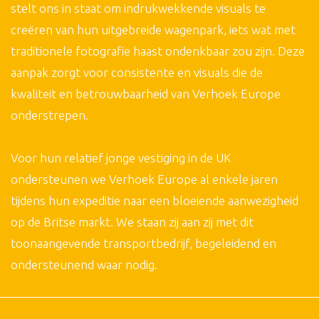
stelt ons in staat om indrukwekkende visuals te
creëren van hun uitgebreide wagenpark, iets wat met
traditionele fotografie haast ondenkbaar zou zijn. Deze
aanpak zorgt voor consistente en visuals die de
kwaliteit en betrouwbaarheid van Verhoek Europe
onderstrepen.
Voor hun relatief jonge vestiging in de UK
ondersteunen we Verhoek Europe al enkele jaren
tijdens hun expeditie naar een bloeiende aanwezigheid
op de Britse markt. We staan zij aan zij met dit
toonaangevende transportbedrijf, begeleidend en
ondersteunend waar nodig.