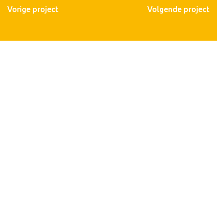
Vorige project
Volgende project