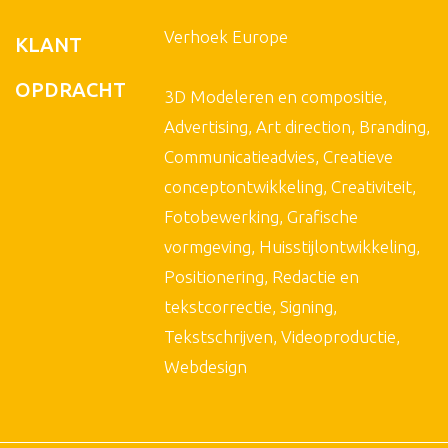
Verhoek Europe
KLANT
OPDRACHT
3D Modeleren en compositie,
Advertising, Art direction, Branding,
Communicatieadvies, Creatieve
conceptontwikkeling, Creativiteit,
Fotobewerking, Grafische
vormgeving, Huisstijlontwikkeling,
Positionering, Redactie en
tekstcorrectie, Signing,
Tekstschrijven, Videoproductie,
Webdesign